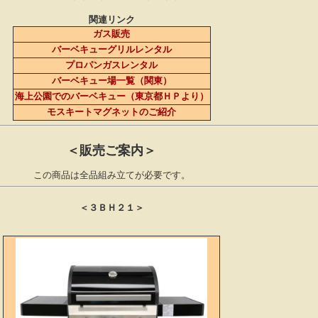
関連リンク
ガス販売
バーベキューグリルレンタル
プロパンガスレンタル
バーベキュー場一覧（関東）
海上公園でのバーベキュー（東京都ＨＰより）
モスキートマグネットのご紹介
＜販売ご案内＞
この商品は全品組み立てが必要です。
＜３ＢＨ２１＞