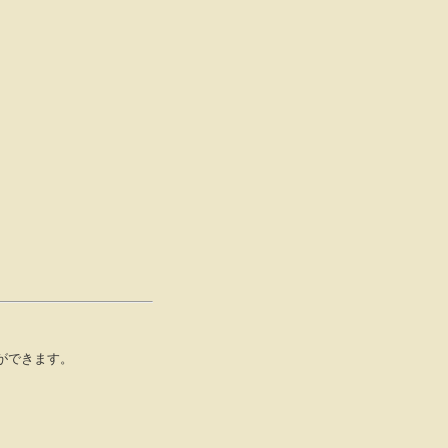
ができます。