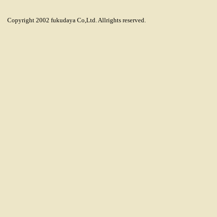
Copyright 2002 fukudaya Co,Ltd. Allrights reserved.