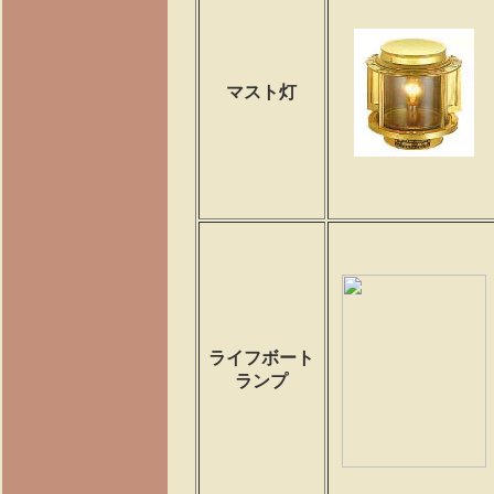
マスト灯
ライフボート
ランプ