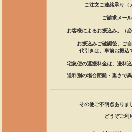
ご注文ご連絡承り（
ご請求メール
お客様によるお振込み。（必
お振込みご確認後、ご自
代引きは、事前お振込
宅急便の運搬料金は、送料込
送料別の場合距離・重さで異
その他ご不明点ありま
どうぞご利