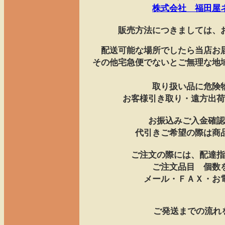
株式会社 福田屋
販売方法につきましては、
配送可能な場所でしたら当店お
その他宅急便でないとご無理な地
取り扱い品に危険
お客様引き取り・遠方出荷
お振込みご入金確認
代引きご希望の際は商
ご注文の際には、配達指
ご注文品目 個数
メール・ＦＡＸ・お
ご発送までの流れ